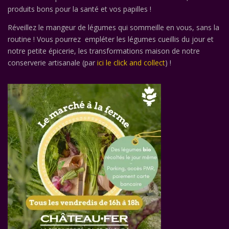
produits bons pour la santé et vos papilles !
Réveillez le mangeur de légumes qui sommeille en vous, sans la
routine ! Vous pourrez empléter les légumes cueillis du jour et
notre petite épicerie, les transformations maison de notre
conserverie artisanale (par
ici le click and collect
) !