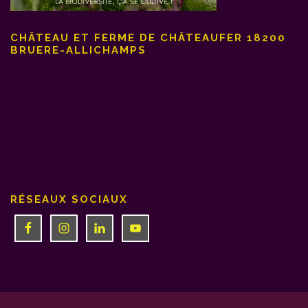
CHÂTEAU ET FERME DE CHÂTEAUFER 18200
BRUERE-ALLICHAMPS
RÉSEAUX SOCIAUX