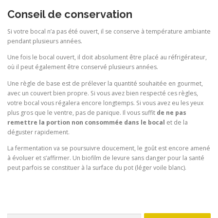
Conseil de conservation
Si votre bocal n’a pas été ouvert, il se conserve à température ambiante
pendant plusieurs années.
Une fois le bocal ouvert, il doit absolument être placé au réfrigérateur,
où il peut également être conservé plusieurs années.
Une règle de base est de prélever la quantité souhaitée en gourmet,
avec un couvert bien propre. Si vous avez bien respecté ces règles,
votre bocal vous régalera encore longtemps. Si vous avez eu les yeux
plus gros que le ventre, pas de panique. Il vous suffit
de ne pas
remettre la portion non consommée dans le bocal
et de la
déguster rapidement.
La fermentation va se poursuivre doucement, le goût est encore amené
à évoluer et s’affirmer. Un biofilm de levure sans danger pour la santé
peut parfois se constituer à la surface du pot (léger voile blanc).
Rechercher :