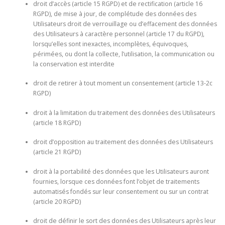
droit d’accès (article 15 RGPD) et de rectification (article 16
RGPD), de mise à jour, de complétude des données des
Utilisateurs droit de verrouillage ou d’effacement des données
des Utilisateurs à caractère personnel (article 17 du RGPD),
lorsqu’elles sont inexactes, incomplètes, équivoques,
périmées, ou dont la collecte, l’utilisation, la communication ou
la conservation est interdite
droit de retirer à tout moment un consentement (article 13-2c
RGPD)
droit à la limitation du traitement des données des Utilisateurs
(article 18 RGPD)
droit d’opposition au traitement des données des Utilisateurs
(article 21 RGPD)
droit à la portabilité des données que les Utilisateurs auront
fournies, lorsque ces données font l’objet de traitements
automatisés fondés sur leur consentement ou sur un contrat
(article 20 RGPD)
droit de définir le sort des données des Utilisateurs après leur