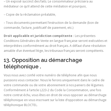
– Un exposé succinct des faits. Le consommateur précisera au
médiateur ce qu’il attend de cette médiation et pourquoi,
– Copie de la réclamation préalable,
– Tous documents permettant l’instruction de la demande (bon de
commande, facture, justificatif de paiement, etc.)
Droit applicable et juridiction compétente :
Les présentes
Conditions Générales de Vente en langue française seront exécutées et
interprétées conformément au droit français. A défaut d’une résolution
amiable d’un éventuel litige, les tribunaux français seront compétents.
13. Opposition au démarchage
téléphonique .
Vous nous avez confié votre numéro de téléphone afin que nous
puissions vous contacter. Nous le ferons uniquement dans le cadre de
votre commande ou de votre abonnement à nos paniers de légumes.
Conformément à l’article L223-2 du Code la Consommation, une fois
notre contrat échu, vous êtes en droit de vous opposer au démarchage
téléphonique en vous inscrivant sur la liste d’opposition au démarchage
téléphonique BLOCTEL.