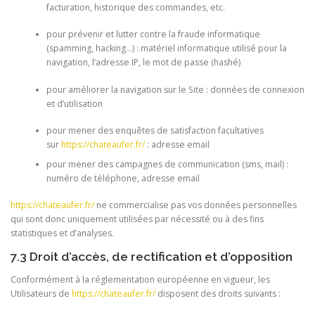
facturation, historique des commandes, etc.
pour prévenir et lutter contre la fraude informatique
(spamming, hacking…) : matériel informatique utilisé pour la
navigation, l’adresse IP, le mot de passe (hashé)
pour améliorer la navigation sur le Site : données de connexion
et d’utilisation
pour mener des enquêtes de satisfaction facultatives
sur
https://chateaufer.fr/
: adresse email
pour mener des campagnes de communication (sms, mail) :
numéro de téléphone, adresse email
https://chateaufer.fr/
ne commercialise pas vos données personnelles
qui sont donc uniquement utilisées par nécessité ou à des fins
statistiques et d’analyses.
7.3 Droit d’accès, de rectification et d’opposition
Conformément à la réglementation européenne en vigueur, les
Utilisateurs de
https://chateaufer.fr/
disposent des droits suivants :