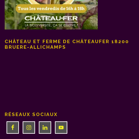
CHÂTEAU ET FERME DE CHÂTEAUFER 18200
BRUERE-ALLICHAMPS
RÉSEAUX SOCIAUX