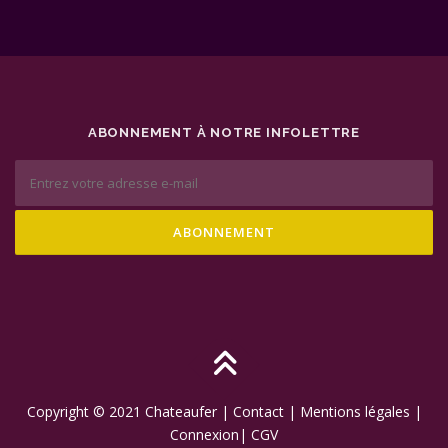
ABONNEMENT À NOTRE INFOLETTRE
Copyright © 2021
Chateaufer
|
Contact
|
Mentions légales
|
Connexion|
CGV