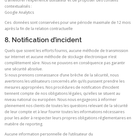
d’améliorer l’expérience utilisateur et de proposer des conseils
contextualisés :
Google Analytics
Ces données sont conservées pour une période maximale de 12 mois
après la fin de la relation contractuelle
8. Notification d’incident
Quels que soient les efforts fournis, aucune méthode de transmission
sur Internet et aucune méthode de stockage électronique n’est
complètement sûre. Nous ne pouvons en conséquence pas garantir
une sécurité absolue.
Si nous prenions connaissance d’une brèche de la sécurité, nous
avertirions les utilisateurs concernés afin qu’ils puissent prendre les
mesures appropriées. Nos procédures de notification d’incident
tiennent compte de nos obligations légales, qu’elles se situent au
niveau national ou européen. Nous nous engageons à informer
pleinement nos clients de toutes les questions relevant de la sécurité
de leur compte et à leur fournir toutes les informations nécessaires
pour les aider à respecter leurs propres obligations réglementaires en
matière de reporting.
Aucune information personnelle de l’utilisateur du