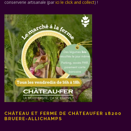
conserverie artisanale (par
ici le click and collect
) !
CHÂTEAU ET FERME DE CHÂTEAUFER 18200
BRUERE-ALLICHAMPS