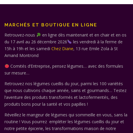
MARCHÉS ET BOUTIQUE EN LIGNE
Retrouvez-nous
en ligne dès maintenant et en chair et en os
du 17 avril au 26 décembre 2026
les vendredi à la ferme de
15h à 19h et les samedi
Chez Diane
, 13 rue Emile Zola à St
Amand Montrond
Comités d’Entreprise, pensez légumes… avec des formules
sur mesure…
Retrouvez nos légumes cueillis du jour, parmi les 100 variétés
que nous cultivons chaque année, sains et gourmands… Testez
l’aventure des produits transformés et lactofermentés, des
produits bons pour la santé et vos papilles !
Réveillez le mangeur de légumes qui sommeille en vous, sans la
routine ! Vous pourrez empléter les légumes cueillis du jour et
notre petite épicerie, les transformations maison de notre