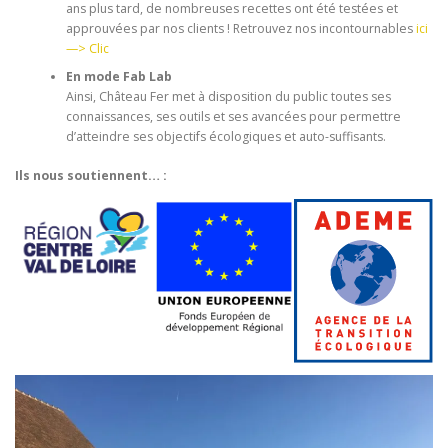
ans plus tard, de nombreuses recettes ont été testées et
approuvées par nos clients ! Retrouvez nos incontournables
ici
—> Clic
En mode Fab Lab
Ainsi, Château Fer met à disposition du public toutes ses
connaissances, ses outils et ses avancées pour permettre
d’atteindre ses objectifs écologiques et auto-suffisants.
Ils nous soutiennent… :