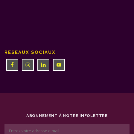
RÉSEAUX SOCIAUX
ABONNEMENT À NOTRE INFOLETTRE