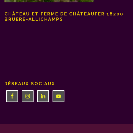
CHÂTEAU ET FERME DE CHÂTEAUFER 18200
BRUERE-ALLICHAMPS
RÉSEAUX SOCIAUX