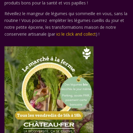
produits bons pour la santé et vos papilles !
Réveillez le mangeur de légumes qui sommeille en vous, sans la
routine ! Vous pourrez empléter les légumes cueillis du jour et
notre petite épicerie, les transformations maison de notre
conserverie artisanale (par
ici le click and collect
) !