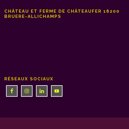
CHÂTEAU ET FERME DE CHÂTEAUFER 18200
BRUERE-ALLICHAMPS
RÉSEAUX SOCIAUX