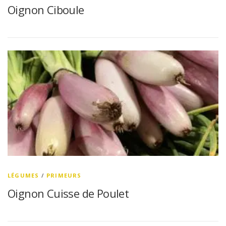
Oignon Ciboule
LÉGUMES
/
PRIMEURS
Oignon Cuisse de Poulet