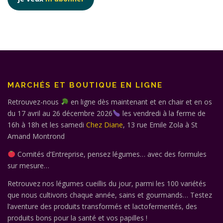
MARCHÉS ET BOUTIQUE EN LIGNE
Retrouvez-nous
en ligne dès maintenant et en chair et en os
du 17 avril au 26 décembre 2026
les vendredi à la ferme de
16h à 18h et les samedi
Chez Diane
, 13 rue Emile Zola à St
Amand Montrond
Comités d’Entreprise, pensez légumes… avec des formules
sur mesure…
Retrouvez nos légumes cueillis du jour, parmi les 100 variétés
que nous cultivons chaque année, sains et gourmands… Testez
l’aventure des produits transformés et lactofermentés, des
produits bons pour la santé et vos papilles !