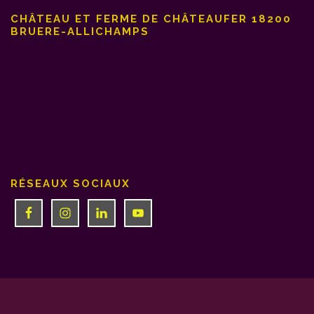
CHÂTEAU ET FERME DE CHÂTEAUFER 18200
BRUERE-ALLICHAMPS
RÉSEAUX SOCIAUX