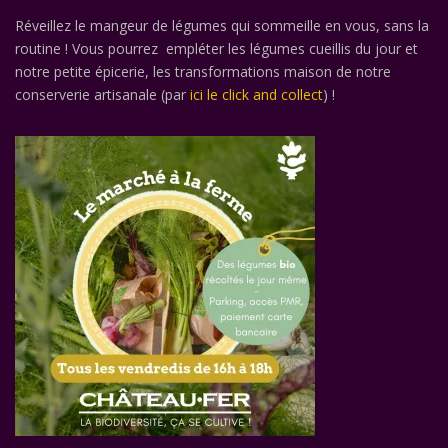
Réveillez le mangeur de légumes qui sommeille en vous, sans la
routine ! Vous pourrez empléter les légumes cueillis du jour et
notre petite épicerie, les transformations maison de notre
conserverie artisanale (par
ici le click and collect
) !